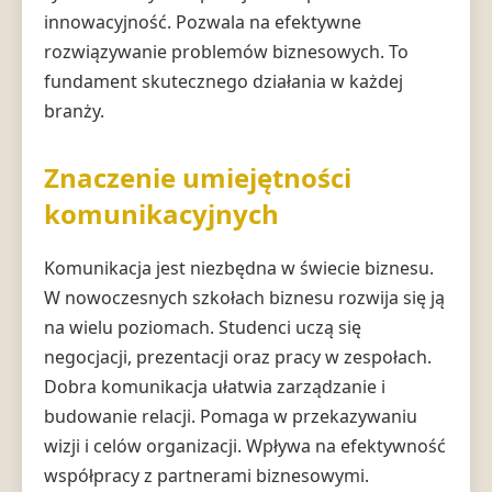
innowacyjność. Pozwala na efektywne
rozwiązywanie problemów biznesowych. To
fundament skutecznego działania w każdej
branży.
Znaczenie umiejętności
komunikacyjnych
Komunikacja jest niezbędna w świecie biznesu.
W nowoczesnych szkołach biznesu rozwija się ją
na wielu poziomach. Studenci uczą się
negocjacji, prezentacji oraz pracy w zespołach.
Dobra komunikacja ułatwia zarządzanie i
budowanie relacji. Pomaga w przekazywaniu
wizji i celów organizacji. Wpływa na efektywność
współpracy z partnerami biznesowymi.