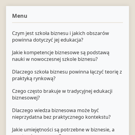
Menu
Czym jest szkoła biznesu i jakich obszarów
powinna dotyczyć jej edukacja?
Jakie kompetencje biznesowe są podstawą
nauki w nowoczesnej szkole biznesu?
Dlaczego szkoła biznesu powinna łączyć teorię z
praktyką rynkową?
Czego często brakuje w tradycyjnej edukacji
biznesowej?
Dlaczego wiedza biznesowa może być
nieprzydatna bez praktycznego kontekstu?
Jakie umiejętności są potrzebne w biznesie, a