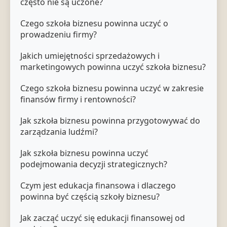
często nie są uczone?
Czego szkoła biznesu powinna uczyć o
prowadzeniu firmy?
Jakich umiejętności sprzedażowych i
marketingowych powinna uczyć szkoła biznesu?
Czego szkoła biznesu powinna uczyć w zakresie
finansów firmy i rentowności?
Jak szkoła biznesu powinna przygotowywać do
zarządzania ludźmi?
Jak szkoła biznesu powinna uczyć
podejmowania decyzji strategicznych?
Czym jest edukacja finansowa i dlaczego
powinna być częścią szkoły biznesu?
Jak zacząć uczyć się edukacji finansowej od