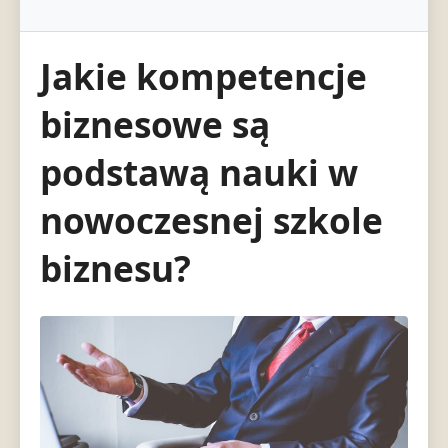
Jakie kompetencje
biznesowe są
podstawą nauki w
nowoczesnej szkole
biznesu?