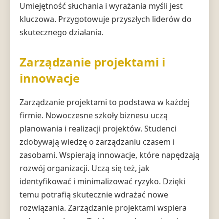
Umiejętność słuchania i wyrażania myśli jest
kluczowa. Przygotowuje przyszłych liderów do
skutecznego działania.
Zarządzanie projektami i
innowacje
Zarządzanie projektami to podstawa w każdej
firmie. Nowoczesne szkoły biznesu uczą
planowania i realizacji projektów. Studenci
zdobywają wiedzę o zarządzaniu czasem i
zasobami. Wspierają innowacje, które napędzają
rozwój organizacji. Uczą się też, jak
identyfikować i minimalizować ryzyko. Dzięki
temu potrafią skutecznie wdrażać nowe
rozwiązania. Zarządzanie projektami wspiera