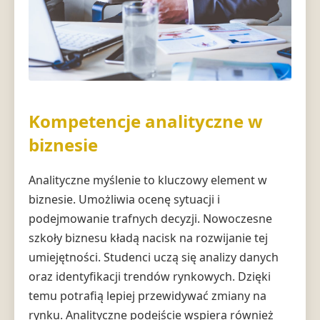
Kompetencje analityczne w
biznesie
Analityczne myślenie to kluczowy element w
biznesie. Umożliwia ocenę sytuacji i
podejmowanie trafnych decyzji. Nowoczesne
szkoły biznesu kładą nacisk na rozwijanie tej
umiejętności. Studenci uczą się analizy danych
oraz identyfikacji trendów rynkowych. Dzięki
temu potrafią lepiej przewidywać zmiany na
rynku. Analityczne podejście wspiera również