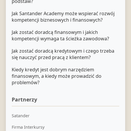
podstaw?
Jak Santander Academy może wspierać rozwój
kompetencji biznesowych i finansowych?
Jak zostać doradcą finansowym i jakich
kompetencji wymaga ta ścieżka zawodowa?
Jak zostać doradcą kredytowym i czego trzeba
się nauczyć przed pracą z klientem?
Kiedy kredyt jest dobrym narzędziem
finansowym, a kiedy może prowadzić do
problemów?
Partnerzy
Satander
Firma Interkursy