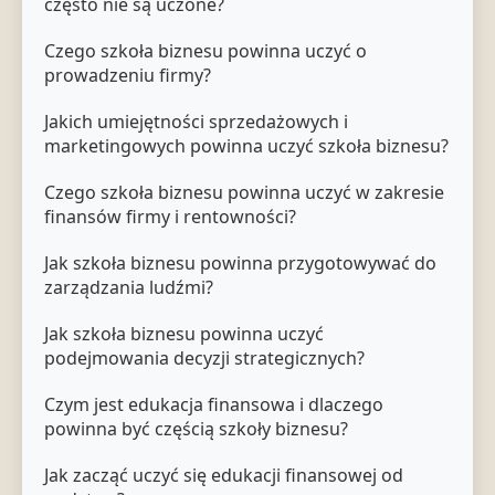
często nie są uczone?
Czego szkoła biznesu powinna uczyć o
prowadzeniu firmy?
Jakich umiejętności sprzedażowych i
marketingowych powinna uczyć szkoła biznesu?
Czego szkoła biznesu powinna uczyć w zakresie
finansów firmy i rentowności?
Jak szkoła biznesu powinna przygotowywać do
zarządzania ludźmi?
Jak szkoła biznesu powinna uczyć
podejmowania decyzji strategicznych?
Czym jest edukacja finansowa i dlaczego
powinna być częścią szkoły biznesu?
Jak zacząć uczyć się edukacji finansowej od