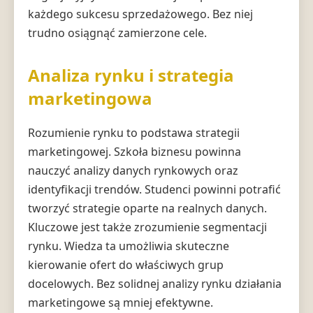
każdego sukcesu sprzedażowego. Bez niej
trudno osiągnąć zamierzone cele.
Analiza rynku i strategia
marketingowa
Rozumienie rynku to podstawa strategii
marketingowej. Szkoła biznesu powinna
nauczyć analizy danych rynkowych oraz
identyfikacji trendów. Studenci powinni potrafić
tworzyć strategie oparte na realnych danych.
Kluczowe jest także zrozumienie segmentacji
rynku. Wiedza ta umożliwia skuteczne
kierowanie ofert do właściwych grup
docelowych. Bez solidnej analizy rynku działania
marketingowe są mniej efektywne.