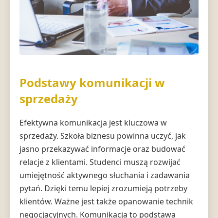
Podstawy komunikacji w
sprzedaży
Efektywna komunikacja jest kluczowa w
sprzedaży. Szkoła biznesu powinna uczyć, jak
jasno przekazywać informacje oraz budować
relacje z klientami. Studenci muszą rozwijać
umiejętność aktywnego słuchania i zadawania
pytań. Dzięki temu lepiej zrozumieją potrzeby
klientów. Ważne jest także opanowanie technik
negocjacyjnych. Komunikacja to podstawa