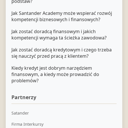
podstaw?
Jak Santander Academy może wspierać rozwój
kompetencji biznesowych i finansowych?
Jak zostać doradcą finansowym i jakich
kompetencji wymaga ta ścieżka zawodowa?
Jak zostać doradcą kredytowym i czego trzeba
się nauczyć przed pracą z klientem?
Kiedy kredyt jest dobrym narzędziem
finansowym, a kiedy może prowadzić do
problemów?
Partnerzy
Satander
Firma Interkursy