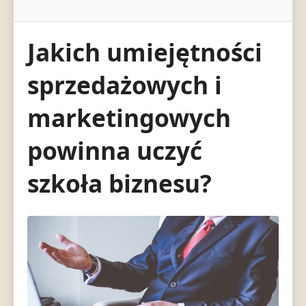
Jakich umiejętności
sprzedażowych i
marketingowych
powinna uczyć
szkoła biznesu?