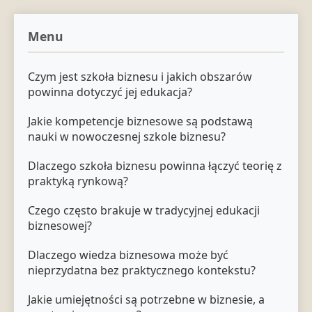
Menu
Czym jest szkoła biznesu i jakich obszarów
powinna dotyczyć jej edukacja?
Jakie kompetencje biznesowe są podstawą
nauki w nowoczesnej szkole biznesu?
Dlaczego szkoła biznesu powinna łączyć teorię z
praktyką rynkową?
Czego często brakuje w tradycyjnej edukacji
biznesowej?
Dlaczego wiedza biznesowa może być
nieprzydatna bez praktycznego kontekstu?
Jakie umiejętności są potrzebne w biznesie, a