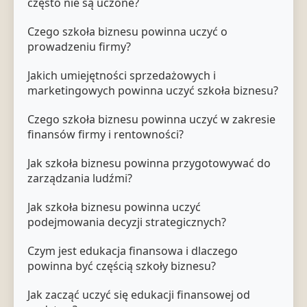
często nie są uczone?
Czego szkoła biznesu powinna uczyć o
prowadzeniu firmy?
Jakich umiejętności sprzedażowych i
marketingowych powinna uczyć szkoła biznesu?
Czego szkoła biznesu powinna uczyć w zakresie
finansów firmy i rentowności?
Jak szkoła biznesu powinna przygotowywać do
zarządzania ludźmi?
Jak szkoła biznesu powinna uczyć
podejmowania decyzji strategicznych?
Czym jest edukacja finansowa i dlaczego
powinna być częścią szkoły biznesu?
Jak zacząć uczyć się edukacji finansowej od