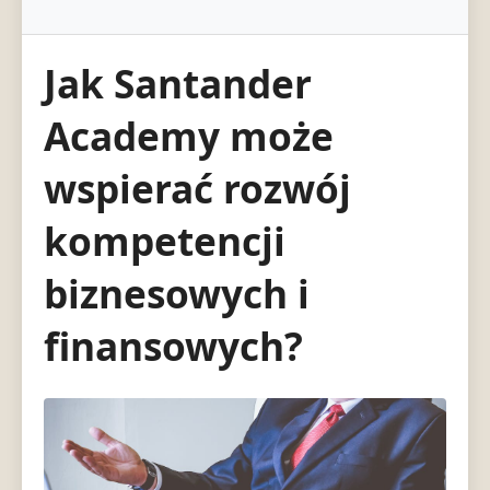
Jak Santander
Academy może
wspierać rozwój
kompetencji
biznesowych i
finansowych?