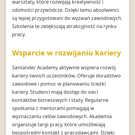
warsztaty, które rozwijają kreatywność i
zdolności przywódcze. Dzięki temu absolwenci
są lepiej przygotowani do wyzwań zawodowych.
Szkolenia te zwiększają atrakcyjność na rynku
pracy.
Wsparcie w rozwijaniu kariery
Santander Academy aktywnie wspiera rozwój
kariery swoich uczestników. Oferuje doradztwo
zawodowe i pomoc w planowaniu ścieżki
kariery. Studenci mają dostęp do sieci
kontaktów biznesowych i staży. Regularne
spotkania z mentorami pomagają w
wyznaczaniu celów zawodowych. Akademia
organizuje targi pracy, które umożliwiają
bezpośredni kontakt z pracodawcami. Dzięki