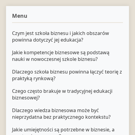
Menu
Czym jest szkoła biznesu i jakich obszarów
powinna dotyczyć jej edukacja?
Jakie kompetencje biznesowe są podstawą
nauki w nowoczesnej szkole biznesu?
Dlaczego szkoła biznesu powinna łączyć teorię z
praktyką rynkową?
Czego często brakuje w tradycyjnej edukacji
biznesowej?
Dlaczego wiedza biznesowa może być
nieprzydatna bez praktycznego kontekstu?
Jakie umiejętności są potrzebne w biznesie, a