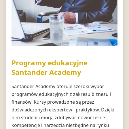
Programy edukacyjne
Santander Academy
Santander Academy oferuje szeroki wybór
programów edukacyjnych z zakresu biznesu i
finansów. Kursy prowadzone są przez
doświadczonych ekspertów i praktyków. Dzięki
nim studenci mogą zdobywać nowoczesne
kompetencje i narzędzia niezbędne na rynku