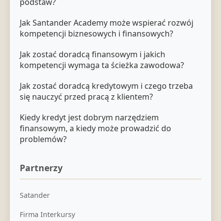
podstaw?
Jak Santander Academy może wspierać rozwój
kompetencji biznesowych i finansowych?
Jak zostać doradcą finansowym i jakich
kompetencji wymaga ta ścieżka zawodowa?
Jak zostać doradcą kredytowym i czego trzeba
się nauczyć przed pracą z klientem?
Kiedy kredyt jest dobrym narzędziem
finansowym, a kiedy może prowadzić do
problemów?
Partnerzy
Satander
Firma Interkursy