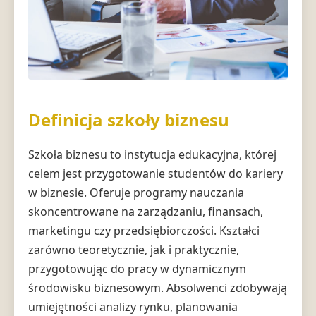
Definicja szkoły biznesu
Szkoła biznesu to instytucja edukacyjna, której
celem jest przygotowanie studentów do kariery
w biznesie. Oferuje programy nauczania
skoncentrowane na zarządzaniu, finansach,
marketingu czy przedsiębiorczości. Kształci
zarówno teoretycznie, jak i praktycznie,
przygotowując do pracy w dynamicznym
środowisku biznesowym. Absolwenci zdobywają
umiejętności analizy rynku, planowania