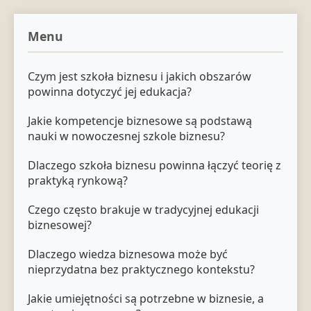
Menu
Czym jest szkoła biznesu i jakich obszarów
powinna dotyczyć jej edukacja?
Jakie kompetencje biznesowe są podstawą
nauki w nowoczesnej szkole biznesu?
Dlaczego szkoła biznesu powinna łączyć teorię z
praktyką rynkową?
Czego często brakuje w tradycyjnej edukacji
biznesowej?
Dlaczego wiedza biznesowa może być
nieprzydatna bez praktycznego kontekstu?
Jakie umiejętności są potrzebne w biznesie, a