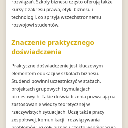
rozwiązań. Szkoły biznesu często oferują także
kursy z zakresu prawa, etyki biznesu i
technologii, co sprzyja wszechstronnemu
rozwojowi studentów.
Znaczenie praktycznego
doświadczenia
Praktyczne doświadczenie jest kluczowym
elementem edukacji w szkołach biznesu.
Studenci powinni uczestniczyć w stażach,
projektach grupowych i symulacjach
biznesowych. Takie doświadczenia pozwalają na
zastosowanie wiedzy teoretycznej w
rzeczywistych sytuacjach. Uczą także pracy
zespołowej, komunikacji i rozwiązywania
problemów. Szkoły biznesu często współpracują