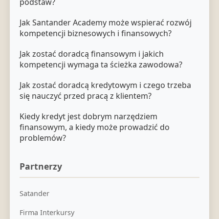
podstaw?
Jak Santander Academy może wspierać rozwój
kompetencji biznesowych i finansowych?
Jak zostać doradcą finansowym i jakich
kompetencji wymaga ta ścieżka zawodowa?
Jak zostać doradcą kredytowym i czego trzeba
się nauczyć przed pracą z klientem?
Kiedy kredyt jest dobrym narzędziem
finansowym, a kiedy może prowadzić do
problemów?
Partnerzy
Satander
Firma Interkursy