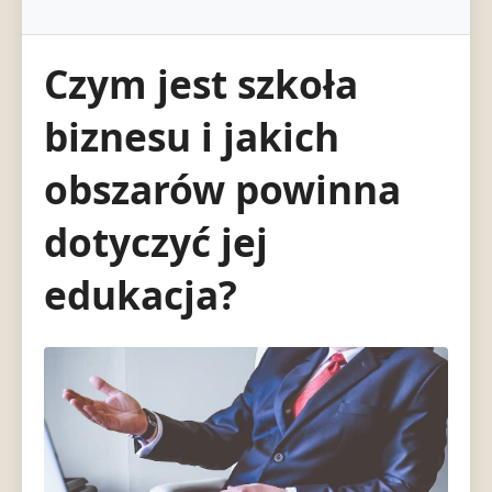
Czym jest szkoła
biznesu i jakich
obszarów powinna
dotyczyć jej
edukacja?