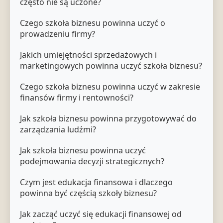
często nie są uczone?
Czego szkoła biznesu powinna uczyć o
prowadzeniu firmy?
Jakich umiejętności sprzedażowych i
marketingowych powinna uczyć szkoła biznesu?
Czego szkoła biznesu powinna uczyć w zakresie
finansów firmy i rentowności?
Jak szkoła biznesu powinna przygotowywać do
zarządzania ludźmi?
Jak szkoła biznesu powinna uczyć
podejmowania decyzji strategicznych?
Czym jest edukacja finansowa i dlaczego
powinna być częścią szkoły biznesu?
Jak zacząć uczyć się edukacji finansowej od