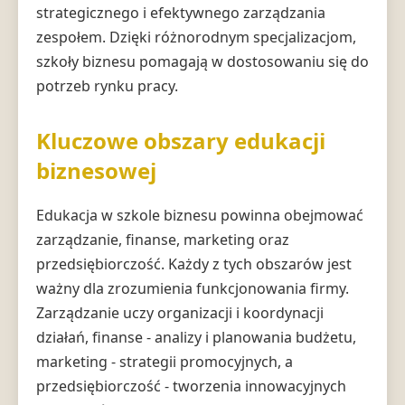
strategicznego i efektywnego zarządzania
zespołem. Dzięki różnorodnym specjalizacjom,
szkoły biznesu pomagają w dostosowaniu się do
potrzeb rynku pracy.
Kluczowe obszary edukacji
biznesowej
Edukacja w szkole biznesu powinna obejmować
zarządzanie, finanse, marketing oraz
przedsiębiorczość. Każdy z tych obszarów jest
ważny dla zrozumienia funkcjonowania firmy.
Zarządzanie uczy organizacji i koordynacji
działań, finanse - analizy i planowania budżetu,
marketing - strategii promocyjnych, a
przedsiębiorczość - tworzenia innowacyjnych