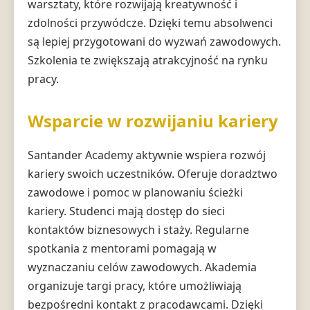
warsztaty, które rozwijają kreatywność i
zdolności przywódcze. Dzięki temu absolwenci
są lepiej przygotowani do wyzwań zawodowych.
Szkolenia te zwiększają atrakcyjność na rynku
pracy.
Wsparcie w rozwijaniu kariery
Santander Academy aktywnie wspiera rozwój
kariery swoich uczestników. Oferuje doradztwo
zawodowe i pomoc w planowaniu ścieżki
kariery. Studenci mają dostęp do sieci
kontaktów biznesowych i staży. Regularne
spotkania z mentorami pomagają w
wyznaczaniu celów zawodowych. Akademia
organizuje targi pracy, które umożliwiają
bezpośredni kontakt z pracodawcami. Dzięki