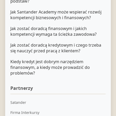
podstaw?
Jak Santander Academy może wspierać rozwój
kompetencji biznesowych i finansowych?
Jak zostać doradcą finansowym i jakich
kompetencji wymaga ta ścieżka zawodowa?
Jak zostać doradcą kredytowym i czego trzeba
się nauczyć przed pracą z klientem?
Kiedy kredyt jest dobrym narzędziem
finansowym, a kiedy może prowadzić do
problemów?
Partnerzy
Satander
Firma Interkursy