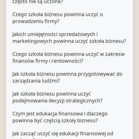
często nie są uczone?
Czego szkoła biznesu powinna uczyć o
prowadzeniu firmy?
Jakich umiejętności sprzedażowych i
marketingowych powinna uczyć szkoła biznesu?
Czego szkoła biznesu powinna uczyć w zakresie
finansów firmy i rentowności?
Jak szkoła biznesu powinna przygotowywać do
zarządzania ludźmi?
Jak szkoła biznesu powinna uczyć
podejmowania decyzji strategicznych?
Czym jest edukacja finansowa i dlaczego
powinna być częścią szkoły biznesu?
Jak zacząć uczyć się edukacji finansowej od