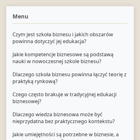
Menu
Czym jest szkoła biznesu i jakich obszarów
powinna dotyczyć jej edukacja?
Jakie kompetencje biznesowe są podstawą
nauki w nowoczesnej szkole biznesu?
Dlaczego szkoła biznesu powinna łączyć teorię z
praktyką rynkową?
Czego często brakuje w tradycyjnej edukacji
biznesowej?
Dlaczego wiedza biznesowa może być
nieprzydatna bez praktycznego kontekstu?
Jakie umiejętności są potrzebne w biznesie, a