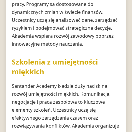
pracy. Programy są dostosowane do
dynamicznych zmian w świecie finansów.
Uczestnicy uczą się analizować dane, zarządzać
ryzykiem i podejmować strategiczne decyzje.
Akademia wspiera rozwój zawodowy poprzez
innowacyjne metody nauczania.
Szkolenia z umiejętności
miękkich
Santander Academy kładzie duży nacisk na
rozwój umiejętności miękkich. Komunikacja,
negocjacje i praca zespołowa to kluczowe
elementy szkoleń. Uczestnicy uczą się
efektywnego zarządzania czasem oraz
rozwiązywania konfliktów. Akademia organizuje