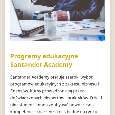
Programy edukacyjne
Santander Academy
Santander Academy oferuje szeroki wybór
programów edukacyjnych z zakresu biznesu i
finansów. Kursy prowadzone są przez
doświadczonych ekspertów i praktyków. Dzięki
nim studenci mogą zdobywać nowoczesne
kompetencje i narzędzia niezbędne na rynku