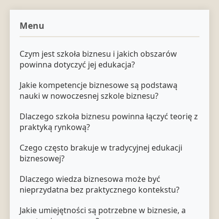
Menu
Czym jest szkoła biznesu i jakich obszarów
powinna dotyczyć jej edukacja?
Jakie kompetencje biznesowe są podstawą
nauki w nowoczesnej szkole biznesu?
Dlaczego szkoła biznesu powinna łączyć teorię z
praktyką rynkową?
Czego często brakuje w tradycyjnej edukacji
biznesowej?
Dlaczego wiedza biznesowa może być
nieprzydatna bez praktycznego kontekstu?
Jakie umiejętności są potrzebne w biznesie, a