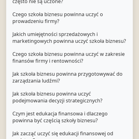
często nie są uczone?
Czego szkoła biznesu powinna uczyć o
prowadzeniu firmy?
Jakich umiejętności sprzedażowych i
marketingowych powinna uczyć szkoła biznesu?
Czego szkoła biznesu powinna uczyć w zakresie
finansów firmy i rentowności?
Jak szkoła biznesu powinna przygotowywać do
zarządzania ludźmi?
Jak szkoła biznesu powinna uczyć
podejmowania decyzji strategicznych?
Czym jest edukacja finansowa i dlaczego
powinna być częścią szkoły biznesu?
Jak zacząć uczyć się edukacji finansowej od