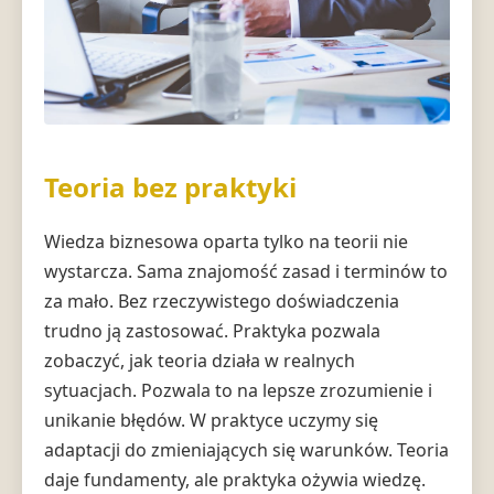
Teoria bez praktyki
Wiedza biznesowa oparta tylko na teorii nie
wystarcza. Sama znajomość zasad i terminów to
za mało. Bez rzeczywistego doświadczenia
trudno ją zastosować. Praktyka pozwala
zobaczyć, jak teoria działa w realnych
sytuacjach. Pozwala to na lepsze zrozumienie i
unikanie błędów. W praktyce uczymy się
adaptacji do zmieniających się warunków. Teoria
daje fundamenty, ale praktyka ożywia wiedzę.