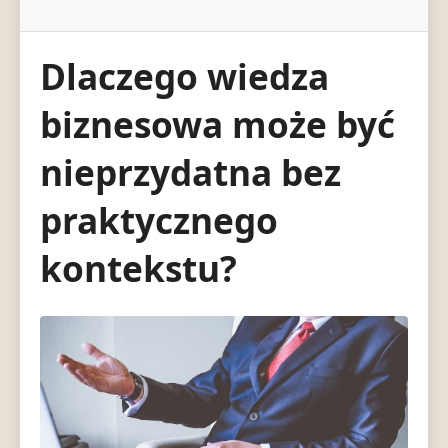
Dlaczego wiedza
biznesowa może być
nieprzydatna bez
praktycznego
kontekstu?