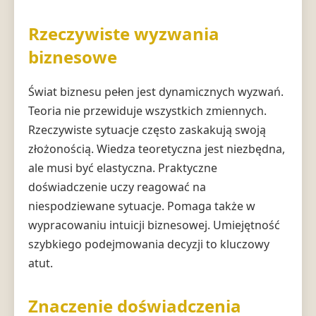
Rzeczywiste wyzwania
biznesowe
Świat biznesu pełen jest dynamicznych wyzwań.
Teoria nie przewiduje wszystkich zmiennych.
Rzeczywiste sytuacje często zaskakują swoją
złożonością. Wiedza teoretyczna jest niezbędna,
ale musi być elastyczna. Praktyczne
doświadczenie uczy reagować na
niespodziewane sytuacje. Pomaga także w
wypracowaniu intuicji biznesowej. Umiejętność
szybkiego podejmowania decyzji to kluczowy
atut.
Znaczenie doświadczenia