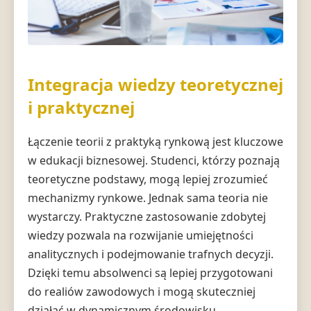
Integracja wiedzy teoretycznej
i praktycznej
Łączenie teorii z praktyką rynkową jest kluczowe
w edukacji biznesowej. Studenci, którzy poznają
teoretyczne podstawy, mogą lepiej zrozumieć
mechanizmy rynkowe. Jednak sama teoria nie
wystarczy. Praktyczne zastosowanie zdobytej
wiedzy pozwala na rozwijanie umiejętności
analitycznych i podejmowanie trafnych decyzji.
Dzięki temu absolwenci są lepiej przygotowani
do realiów zawodowych i mogą skuteczniej
działać w dynamicznym środowisku