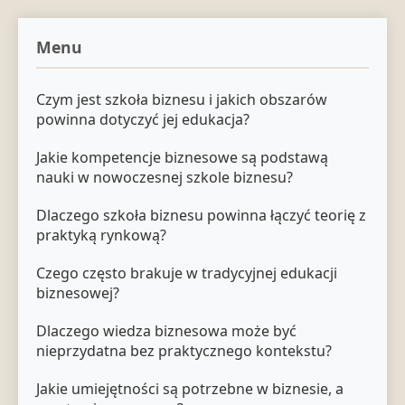
Menu
Czym jest szkoła biznesu i jakich obszarów
powinna dotyczyć jej edukacja?
Jakie kompetencje biznesowe są podstawą
nauki w nowoczesnej szkole biznesu?
Dlaczego szkoła biznesu powinna łączyć teorię z
praktyką rynkową?
Czego często brakuje w tradycyjnej edukacji
biznesowej?
Dlaczego wiedza biznesowa może być
nieprzydatna bez praktycznego kontekstu?
Jakie umiejętności są potrzebne w biznesie, a