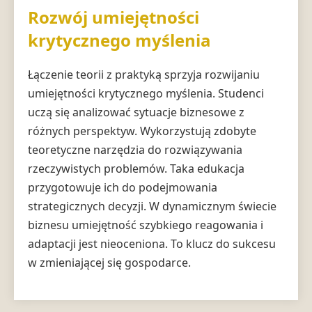
Rozwój umiejętności
krytycznego myślenia
Łączenie teorii z praktyką sprzyja rozwijaniu
umiejętności krytycznego myślenia. Studenci
uczą się analizować sytuacje biznesowe z
różnych perspektyw. Wykorzystują zdobyte
teoretyczne narzędzia do rozwiązywania
rzeczywistych problemów. Taka edukacja
przygotowuje ich do podejmowania
strategicznych decyzji. W dynamicznym świecie
biznesu umiejętność szybkiego reagowania i
adaptacji jest nieoceniona. To klucz do sukcesu
w zmieniającej się gospodarce.