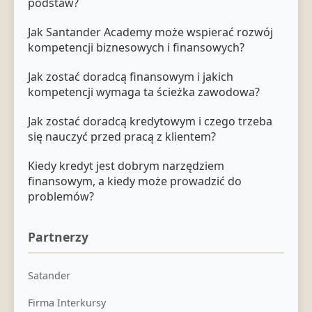
podstaw?
Jak Santander Academy może wspierać rozwój
kompetencji biznesowych i finansowych?
Jak zostać doradcą finansowym i jakich
kompetencji wymaga ta ścieżka zawodowa?
Jak zostać doradcą kredytowym i czego trzeba
się nauczyć przed pracą z klientem?
Kiedy kredyt jest dobrym narzędziem
finansowym, a kiedy może prowadzić do
problemów?
Partnerzy
Satander
Firma Interkursy