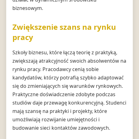
biznesowym.
Zwiększenie szans na rynku
pracy
Szkoły biznesu, które łączą teorię z praktyką,
zwiększają atrakcyjność swoich absolwentów na
rynku pracy. Pracodawcy cenią sobie
kandydatów, którzy potrafią szybko adaptować
się do zmieniających się warunków rynkowych.
Praktyczne doświadczenie zdobyte podczas
studiów daje przewagę konkurencyjną. Studenci
mają szansę na praktyki i projekty, które
umożliwiają rozwijanie umiejętności i
budowanie sieci kontaktów zawodowych.