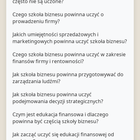
często nie są uczone?
Czego szkoła biznesu powinna uczyć o
prowadzeniu firmy?
Jakich umiejętności sprzedażowych i
marketingowych powinna uczyć szkoła biznesu?
Czego szkoła biznesu powinna uczyć w zakresie
finansów firmy i rentowności?
Jak szkoła biznesu powinna przygotowywać do
zarządzania ludźmi?
Jak szkoła biznesu powinna uczyć
podejmowania decyzji strategicznych?
Czym jest edukacja finansowa i dlaczego
powinna być częścią szkoły biznesu?
Jak zacząć uczyć się edukacji finansowej od