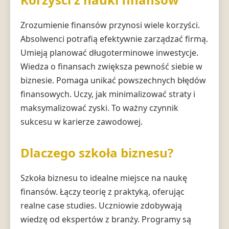
Zrozumienie finansów przynosi wiele korzyści.
Absolwenci potrafią efektywnie zarządzać firmą.
Umieją planować długoterminowe inwestycje.
Wiedza o finansach zwiększa pewność siebie w
biznesie. Pomaga unikać powszechnych błędów
finansowych. Uczy, jak minimalizować straty i
maksymalizować zyski. To ważny czynnik
sukcesu w karierze zawodowej.
Dlaczego szkoła biznesu?
Szkoła biznesu to idealne miejsce na naukę
finansów. Łączy teorię z praktyką, oferując
realne case studies. Uczniowie zdobywają
wiedzę od ekspertów z branży. Programy są