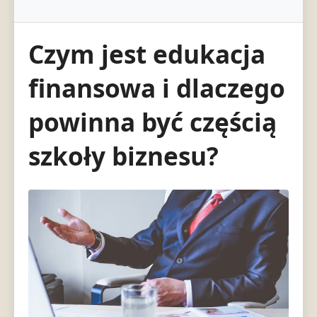
Czym jest edukacja
finansowa i dlaczego
powinna być częścią
szkoły biznesu?