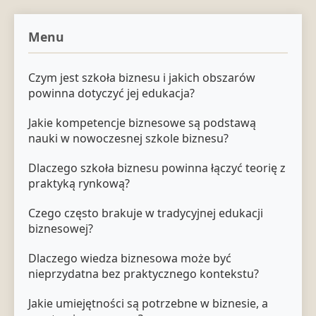
Menu
Czym jest szkoła biznesu i jakich obszarów
powinna dotyczyć jej edukacja?
Jakie kompetencje biznesowe są podstawą
nauki w nowoczesnej szkole biznesu?
Dlaczego szkoła biznesu powinna łączyć teorię z
praktyką rynkową?
Czego często brakuje w tradycyjnej edukacji
biznesowej?
Dlaczego wiedza biznesowa może być
nieprzydatna bez praktycznego kontekstu?
Jakie umiejętności są potrzebne w biznesie, a