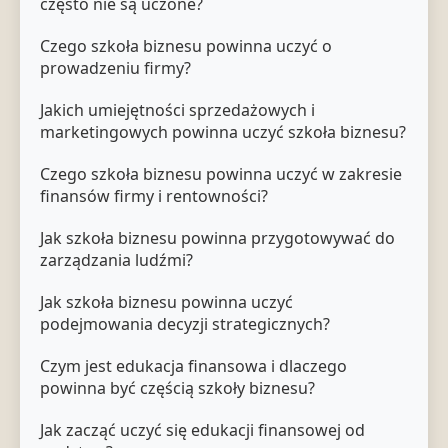
często nie są uczone?
Czego szkoła biznesu powinna uczyć o
prowadzeniu firmy?
Jakich umiejętności sprzedażowych i
marketingowych powinna uczyć szkoła biznesu?
Czego szkoła biznesu powinna uczyć w zakresie
finansów firmy i rentowności?
Jak szkoła biznesu powinna przygotowywać do
zarządzania ludźmi?
Jak szkoła biznesu powinna uczyć
podejmowania decyzji strategicznych?
Czym jest edukacja finansowa i dlaczego
powinna być częścią szkoły biznesu?
Jak zacząć uczyć się edukacji finansowej od