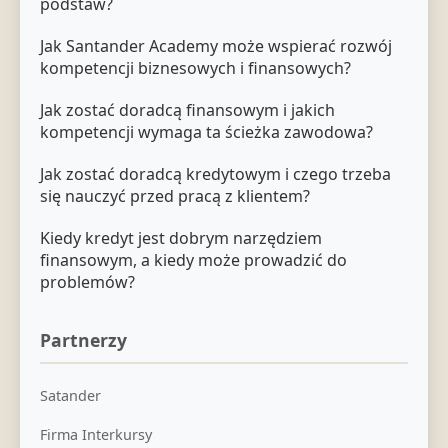
podstaw?
Jak Santander Academy może wspierać rozwój
kompetencji biznesowych i finansowych?
Jak zostać doradcą finansowym i jakich
kompetencji wymaga ta ścieżka zawodowa?
Jak zostać doradcą kredytowym i czego trzeba
się nauczyć przed pracą z klientem?
Kiedy kredyt jest dobrym narzędziem
finansowym, a kiedy może prowadzić do
problemów?
Partnerzy
Satander
Firma Interkursy