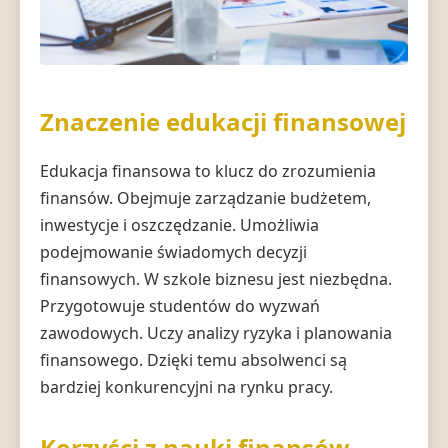
Znaczenie edukacji finansowej
Edukacja finansowa to klucz do zrozumienia
finansów. Obejmuje zarządzanie budżetem,
inwestycje i oszczędzanie. Umożliwia
podejmowanie świadomych decyzji
finansowych. W szkole biznesu jest niezbędna.
Przygotowuje studentów do wyzwań
zawodowych. Uczy analizy ryzyka i planowania
finansowego. Dzięki temu absolwenci są
bardziej konkurencyjni na rynku pracy.
Korzyści z nauki finansów