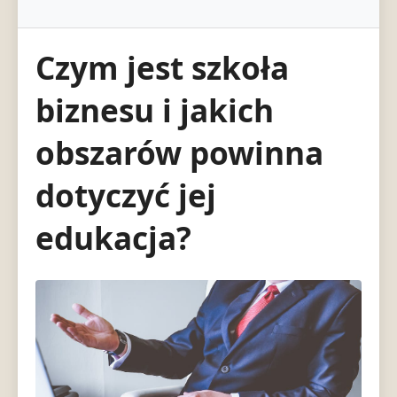
Czym jest szkoła
biznesu i jakich
obszarów powinna
dotyczyć jej
edukacja?