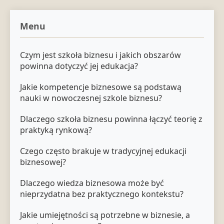
Menu
Czym jest szkoła biznesu i jakich obszarów
powinna dotyczyć jej edukacja?
Jakie kompetencje biznesowe są podstawą
nauki w nowoczesnej szkole biznesu?
Dlaczego szkoła biznesu powinna łączyć teorię z
praktyką rynkową?
Czego często brakuje w tradycyjnej edukacji
biznesowej?
Dlaczego wiedza biznesowa może być
nieprzydatna bez praktycznego kontekstu?
Jakie umiejętności są potrzebne w biznesie, a