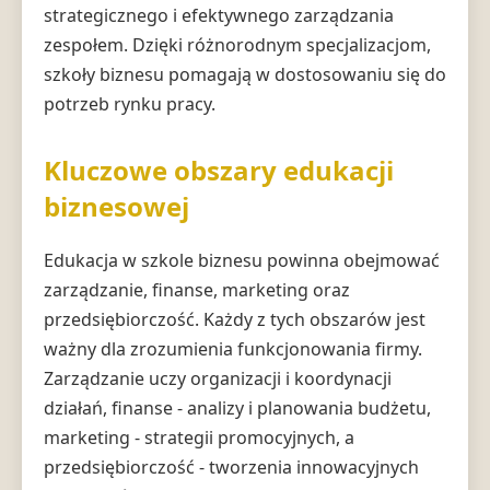
strategicznego i efektywnego zarządzania
zespołem. Dzięki różnorodnym specjalizacjom,
szkoły biznesu pomagają w dostosowaniu się do
potrzeb rynku pracy.
Kluczowe obszary edukacji
biznesowej
Edukacja w szkole biznesu powinna obejmować
zarządzanie, finanse, marketing oraz
przedsiębiorczość. Każdy z tych obszarów jest
ważny dla zrozumienia funkcjonowania firmy.
Zarządzanie uczy organizacji i koordynacji
działań, finanse - analizy i planowania budżetu,
marketing - strategii promocyjnych, a
przedsiębiorczość - tworzenia innowacyjnych