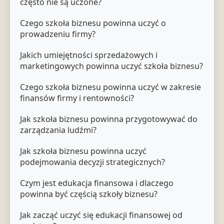
często nie są uczone?
Czego szkoła biznesu powinna uczyć o
prowadzeniu firmy?
Jakich umiejętności sprzedażowych i
marketingowych powinna uczyć szkoła biznesu?
Czego szkoła biznesu powinna uczyć w zakresie
finansów firmy i rentowności?
Jak szkoła biznesu powinna przygotowywać do
zarządzania ludźmi?
Jak szkoła biznesu powinna uczyć
podejmowania decyzji strategicznych?
Czym jest edukacja finansowa i dlaczego
powinna być częścią szkoły biznesu?
Jak zacząć uczyć się edukacji finansowej od