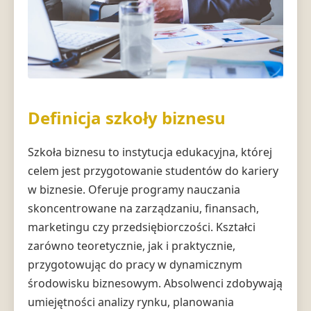
Definicja szkoły biznesu
Szkoła biznesu to instytucja edukacyjna, której
celem jest przygotowanie studentów do kariery
w biznesie. Oferuje programy nauczania
skoncentrowane na zarządzaniu, finansach,
marketingu czy przedsiębiorczości. Kształci
zarówno teoretycznie, jak i praktycznie,
przygotowując do pracy w dynamicznym
środowisku biznesowym. Absolwenci zdobywają
umiejętności analizy rynku, planowania