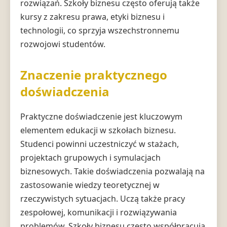
rozwiązań. Szkoły biznesu często oferują także
kursy z zakresu prawa, etyki biznesu i
technologii, co sprzyja wszechstronnemu
rozwojowi studentów.
Znaczenie praktycznego
doświadczenia
Praktyczne doświadczenie jest kluczowym
elementem edukacji w szkołach biznesu.
Studenci powinni uczestniczyć w stażach,
projektach grupowych i symulacjach
biznesowych. Takie doświadczenia pozwalają na
zastosowanie wiedzy teoretycznej w
rzeczywistych sytuacjach. Uczą także pracy
zespołowej, komunikacji i rozwiązywania
problemów. Szkoły biznesu często współpracują