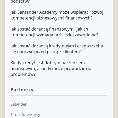
podstaw?
Jak Santander Academy może wspierać rozwój
kompetencji biznesowych i finansowych?
Jak zostać doradcą finansowym i jakich
kompetencji wymaga ta ścieżka zawodowa?
Jak zostać doradcą kredytowym i czego trzeba
się nauczyć przed pracą z klientem?
Kiedy kredyt jest dobrym narzędziem
finansowym, a kiedy może prowadzić do
problemów?
Partnerzy
Satander
Firma Interkursy